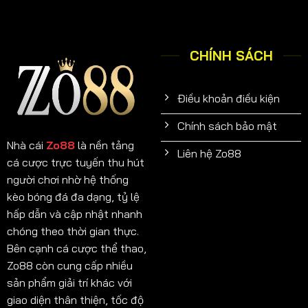
CHÍNH SÁCH
Điều khoản điều kiện
Chính sách bảo mật
Nhà cái
Zo88
là nền tảng
Liên hệ Zo88
cá cược trực tuyến thu hút
người chơi nhờ hệ thống
kèo bóng đá đa dạng, tỷ lệ
hấp dẫn và cập nhật nhanh
chóng theo thời gian thực.
Bên cạnh cá cược thể thao,
Zo88 còn cung cấp nhiều
sản phẩm giải trí khác với
giao diện thân thiện, tốc độ