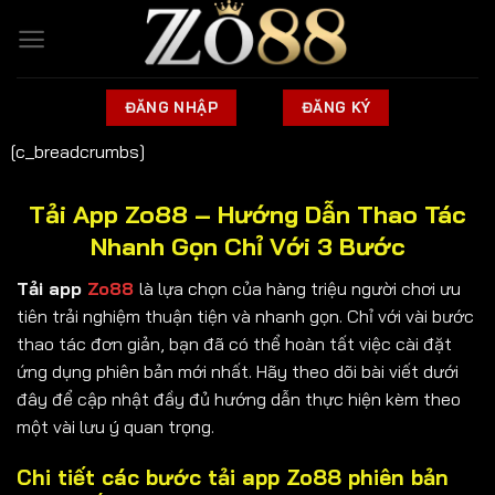
Bỏ
qua
nội
dung
ĐĂNG NHẬP
ĐĂNG KÝ
[c_breadcrumbs]
Tải App Zo88 – Hướng Dẫn Thao Tác
Nhanh Gọn Chỉ Với 3 Bước
Tải app
Zo88
là lựa chọn của hàng triệu người chơi ưu
tiên trải nghiệm thuận tiện và nhanh gọn. Chỉ với vài bước
thao tác đơn giản, bạn đã có thể hoàn tất việc cài đặt
ứng dụng phiên bản mới nhất. Hãy theo dõi bài viết dưới
đây để cập nhật đầy đủ hướng dẫn thực hiện kèm theo
một vài lưu ý quan trọng.
Chi tiết các bước tải app Zo88 phiên bản