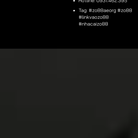
Hotline: 0931.462.395
Tag: #zo88aeorg #zo88
#linkvaozo88
#nhacaizo88