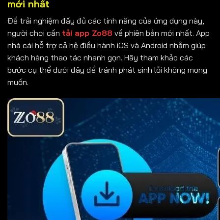
mới nhất
Để trải nghiệm đầy đủ các tính năng của ứng dụng này,
người chơi cần
tải app Zo88
về phiên bản mới nhất. App
nhà cái hỗ trợ cả hệ điều hành iOS và Android nhằm giúp
khách hàng thao tác nhanh gọn. Hãy tham khảo các
bước cụ thể dưới đây để tránh phát sinh lỗi không mong
muốn.