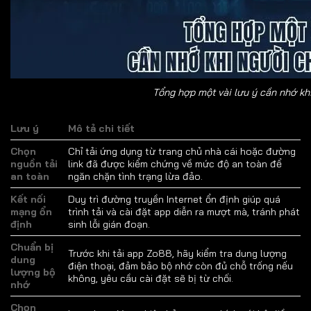
Tổng hợp một vài lưu ý cần nhớ kh
Lưu ý
Mô tả chi tiết
Chọn
Chỉ tải ứng dụng từ trang chủ nhà cái hoặc đường
nguồn tải
link đã được kiểm chứng về mức độ an toàn để
an toàn
ngăn chặn tình trạng lừa đảo.
Kết nối
Duy trì đường truyền Internet ổn định giúp quá
mạng ổn
trình tải và cài đặt app diễn ra mượt mà, tránh phát
định
sinh lỗi gián đoạn.
Chuẩn bị
Trước khi tải app Zo88, hãy kiểm tra dung lượng
dung
điện thoại, đảm bảo bộ nhớ còn đủ chỗ trống nếu
lượng bộ
không, yêu cầu cài đặt sẽ bị từ chối.
nhớ
Chọn