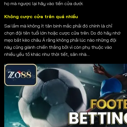
họ mà ngược lại hãy vào tiền cửa dưới.
Không cược cửa trên quá nhiều
Sai lầm mà không ít tân binh mắc phải đó chính là chỉ
chọn đội tên tuổi lớn hoặc cược cửa trên. Do đó hãy nhớ
mẹo bắt kèo châu Á rằng không phải lúc nào những đội
này cũng giành chiến thắng bởi vì còn phụ thuộc vào
nhiều yếu tố khác như thời tiết, sân nhà…