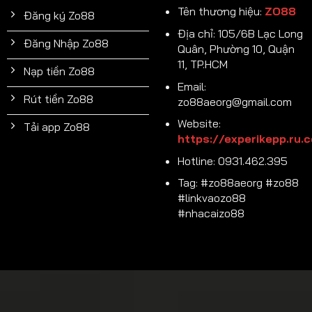
Tên thương hiệu:
ZO88
Đăng ký Zo88
Địa chỉ: 105/6B Lạc Long
Đăng Nhập Zo88
Quân, Phường 10, Quận
11, TP.HCM
Nạp tiền Zo88
Email:
Rút tiền Zo88
zo88aeorg@gmail.com
Website:
Tải app Zo88
https://experikepp.ru.
Hotline: 0931.462.395
Tag: #zo88aeorg #zo88
#linkvaozo88
#nhacaizo88