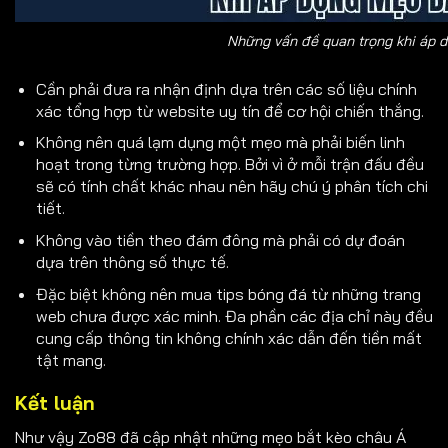
Những vấn đề quan trọng khi áp 
Cần phải đưa ra nhận định dựa trên các số liệu chính
xác tổng hợp từ website uy tín để cơ hội chiến thắng.
Không nên quá lạm dụng một mẹo mà phải biến linh
hoạt trong từng trường hợp. Bởi vì ở mỗi trận đấu đều
sẽ có tính chất khác nhau nên hãy chú ý phân tích chi
tiết.
Không vào tiền theo đám đông mà phải có dự đoán
dựa trên thông số thực tế.
Đặc biệt không nên mua tips bóng đá từ những trang
web chưa được xác minh. Đa phần các địa chỉ này đều
cung cấp thông tin không chính xác dẫn đến tiền mất
tật mang.
Kết luận
Như vậy Zo88 đã cập nhật những mẹo bắt kèo châu Á