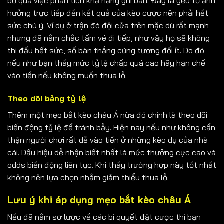
bỏ qua việc phân tích khả năng ghi bàn. Đây là yếu tố ảnh
hưởng trực tiếp đến kết quả của kèo cược nên phải hết
sức chú ý. Ví dụ ở trận đó đội cửa trên mặc dù rất mạnh
nhưng đã nắm chắc tấm vé đi tiếp, như vậy họ sẽ không
thi đấu hết sức, số bàn thắng cũng tương đối ít. Do đó
nếu như bạn thấy mức tỷ lệ chấp quá cao hãy hạn chế
vào tiền nếu không muốn thua lỗ.
Theo dõi bảng tỷ lệ
Thêm một mẹo bắt kèo châu Á nữa đó chính là theo dõi
biến động tỷ lệ để tránh bẫy. Hiện nay nếu như không cẩn
thận người chơi rất dễ vào tiền ở những kèo dụ của nhà
cái. Dấu hiệu dễ nhận biết nhất là mức thưởng cực cao và
odds biến động liên tục. Khi thấy trường hợp này tốt nhất
không nên lựa chọn nhằm giảm thiểu thua lỗ.
Lưu ý khi áp dụng mẹo bắt kèo châu Á
Nếu đã nắm sơ lược về các bí quyết đặt cược thì bạn